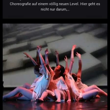
Choreografie auf einem völlig neuen Level. Hier geht es
nicht nur darum,…