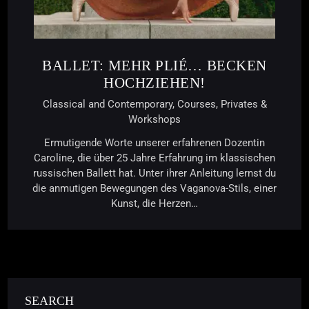
BALLET: MEHR PLIÉ… BECKEN
HOCHZIEHEN!
Classical and Contemporary,
Courses,
Privates &
Workshops
Ermutigende Worte unserer erfahrenen Dozentin
Caroline, die über 25 Jahre Erfahrung im klassischen
russischen Ballett hat. Unter ihrer Anleitung lernst du
die anmutigen Bewegungen des Vaganova-Stils, einer
Kunst, die Herzen…
SEARCH