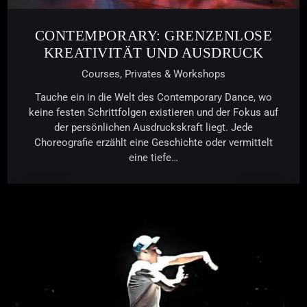
CONTEMPORARY: GRENZENLOSE
KREATIVITÄT UND AUSDRUCK
Courses,
Privates & Workshops
Tauche ein in die Welt des Contemporary Dance, wo
keine festen Schrittfolgen existieren und der Fokus auf
der persönlichen Ausdruckskraft liegt. Jede
Choreografie erzählt eine Geschichte oder vermittelt
eine tiefe…