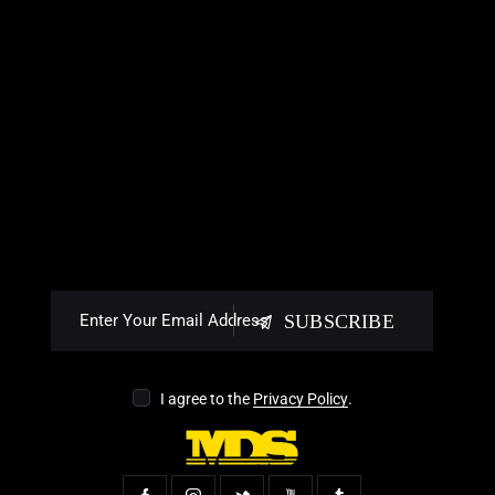
SUBSCRIBE
I agree to the
Privacy Policy
.