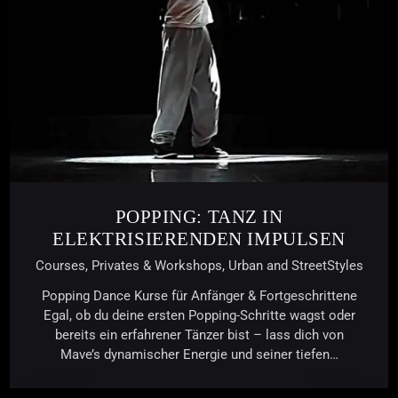
POPPING: TANZ IN
ELEKTRISIERENDEN IMPULSEN
Courses,
Privates & Workshops,
Urban and StreetStyles
Popping Dance Kurse für Anfänger & Fortgeschrittene
Egal, ob du deine ersten Popping-Schritte wagst oder
bereits ein erfahrener Tänzer bist – lass dich von
Mave’s dynamischer Energie und seiner tiefen…