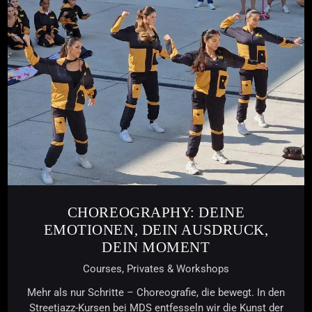
CHOREOGRAPHY: DEINE
EMOTIONEN, DEIN AUSDRUCK,
DEIN MOMENT
Courses,
Privates & Workshops
Mehr als nur Schritte – Choreografie, die bewegt. In den
Streetjazz-Kursen bei MDS entfesseln wir die Kunst der