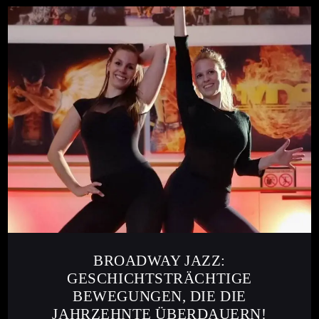
BROADWAY JAZZ:
GESCHICHTSTRÄCHTIGE
BEWEGUNGEN, DIE DIE
JAHRZEHNTE ÜBERDAUERN!