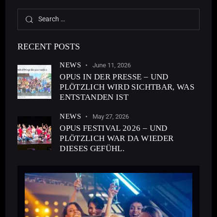
RECENT POSTS
NEWS
June 11, 2026
OPUS IN DER PRESSE – UND
PLÖTZLICH WIRD SICHTBAR, WAS
ENTSTANDEN IST
NEWS
May 27, 2026
OPUS FESTIVAL 2026 – UND
PLÖTZLICH WAR DA WIEDER
DIESES GEFÜHL.