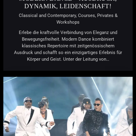
DYNAMIK, LEIDENSCHAFT!
Classical and Contemporary,
Courses,
Privates &
Workshops
Erlebe die kraftvolle Verbindung von Eleganz und
Bewegungsfreiheit. Modern Dance kombiniert
klassisches Repertoire mit zeitgenössischem
Ausdruck und schafft so ein einzigartiges Erlebnis für
Körper und Geist. Unter der Leitung von…