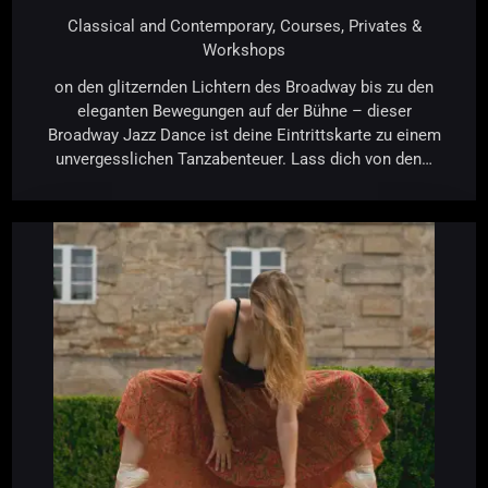
Classical and Contemporary,
Courses,
Privates &
Workshops
on den glitzernden Lichtern des Broadway bis zu den
eleganten Bewegungen auf der Bühne – dieser
Broadway Jazz Dance ist deine Eintrittskarte zu einem
unvergesslichen Tanzabenteuer. Lass dich von den…