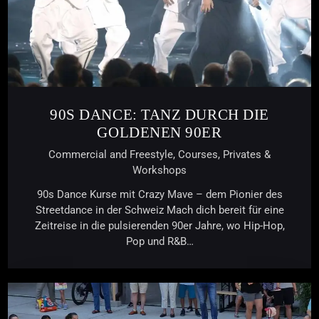
90S DANCE: TANZ DURCH DIE
GOLDENEN 90ER
Commercial and Freestyle,
Courses,
Privates &
Workshops
90s Dance Kurse mit Crazy Mave – dem Pionier des
Streetdance in der Schweiz Mach dich bereit für eine
Zeitreise in die pulsierenden 90er Jahre, wo Hip-Hop,
Pop und R&B…