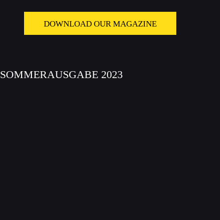
DOWNLOAD OUR MAGAZINE
SOMMERAUSGABE 2023