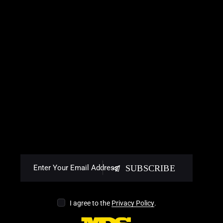
SUBSCRIBE
I agree to the
Privacy Policy
.