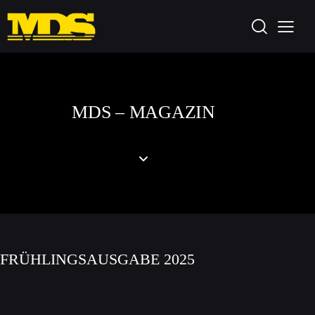
MDS – MAGAZIN
FRÜHLINGSAUSGABE 2025