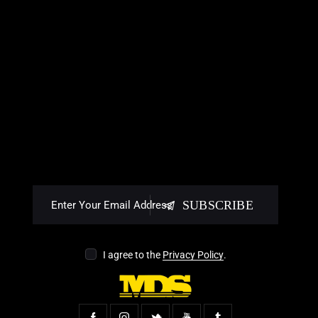
SUBSCRIBE
I agree to the
Privacy Policy
.