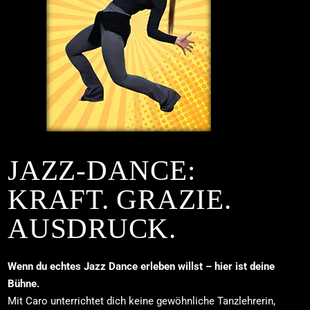
JAZZ-DANCE:
KRAFT. GRAZIE.
AUSDRUCK.
Wenn du echtes Jazz Dance erleben willst – hier ist deine
Bühne.
Mit Caro unterrichtet dich keine gewöhnliche Tanzlehrerin,