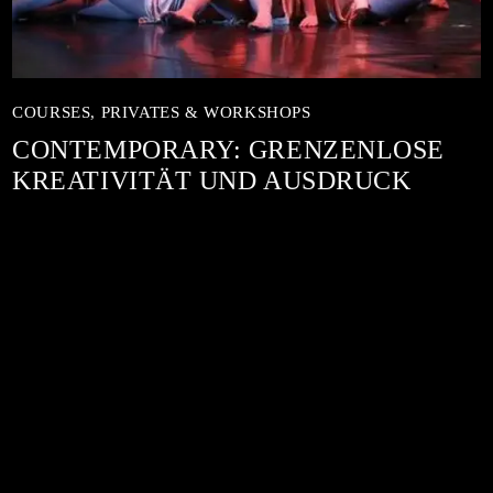
COURSES,
PRIVATES & WORKSHOPS
CONTEMPORARY: GRENZENLOSE
KREATIVITÄT UND AUSDRUCK