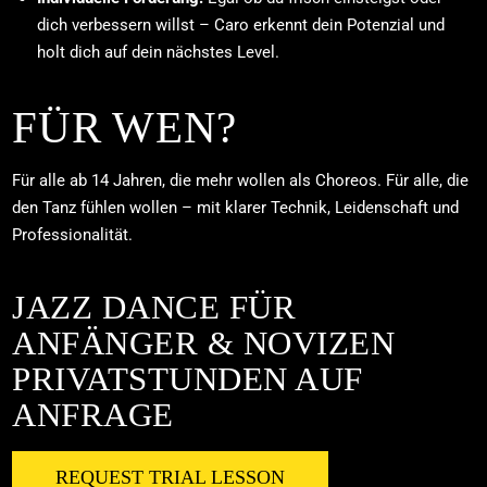
dich verbessern willst – Caro erkennt dein Potenzial und
holt dich auf dein nächstes Level.
FÜR WEN?
Für alle ab 14 Jahren, die mehr wollen als Choreos. Für alle, die
den Tanz fühlen wollen – mit klarer Technik, Leidenschaft und
Professionalität.
JAZZ DANCE FÜR
ANFÄNGER & NOVIZEN
PRIVATSTUNDEN AUF
ANFRAGE
REQUEST TRIAL LESSON