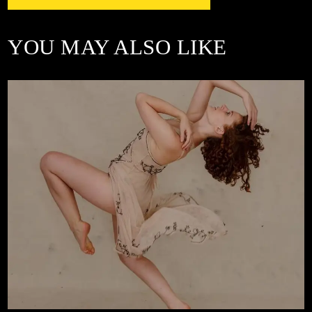
YOU MAY ALSO LIKE