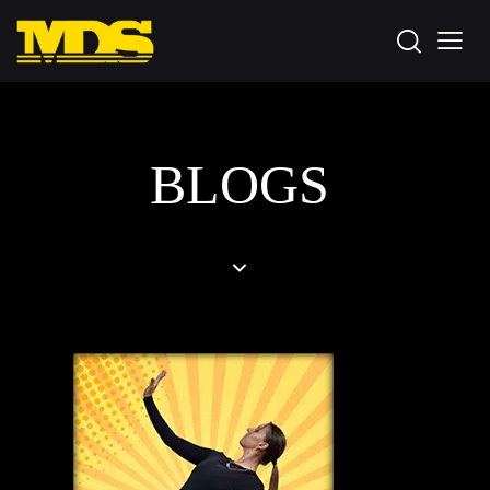
BLOGS