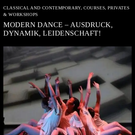
CLASSICAL AND CONTEMPORARY,
COURSES,
PRIVATES
& WORKSHOPS
MODERN DANCE – AUSDRUCK,
DYNAMIK, LEIDENSCHAFT!