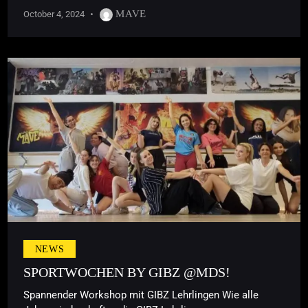
MAVE
October 4, 2024
NEWS
SPORTWOCHEN BY GIBZ @MDS!
Spannender Workshop mit GIBZ Lehrlingen Wie alle