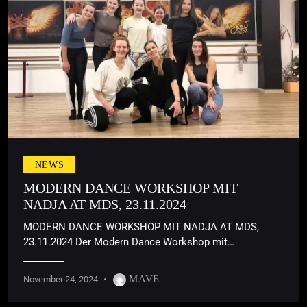
NEWS
MODERN DANCE WORKSHOP MIT
NADJA AT MDS, 23.11.2024
MODERN DANCE WORKSHOP MIT NADJA AT MDS,
23.11.2024 Der Modern Dance Workshop mit…
MAVE
November 24, 2024