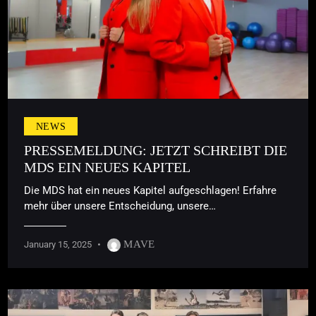
NEWS
PRESSEMELDUNG: JETZT SCHREIBT DIE
MDS EIN NEUES KAPITEL
Die MDS hat ein neues Kapitel aufgeschlagen! Erfahre
mehr über unsere Entscheidung, unsere…
MAVE
January 15, 2025