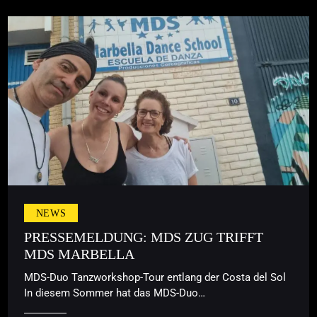
NEWS
PRESSEMELDUNG: MDS ZUG TRIFFT
MDS MARBELLA
MDS-Duo Tanzworkshop-Tour entlang der Costa del Sol
In diesem Sommer hat das MDS-Duo…