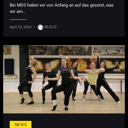
Bei MDS haben wir von Anfang an auf das gesetzt, was
wir am…
MAVE
April 10, 2024
NEWS