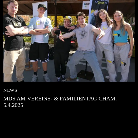
NEWS
MDS AM VEREINS- & FAMILIENTAG CHAM,
5.4.2025