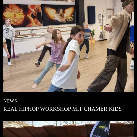
NEWS
REAL HIPHOP WORKSHOP MIT CHAMER KIDS