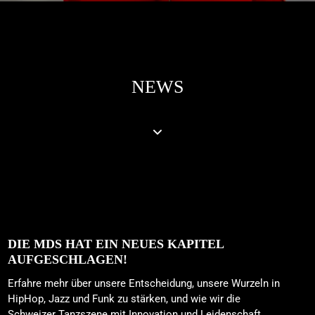
NEWS
DIE MDS HAT EIN NEUES KAPITEL
AUFGESCHLAGEN!
Erfahre mehr über unsere Entscheidung, unsere Wurzeln in
HipHop, Jazz und Funk zu stärken, und wie wir die
Schweizer Tanzszene mit Innovation und Leidenschaft