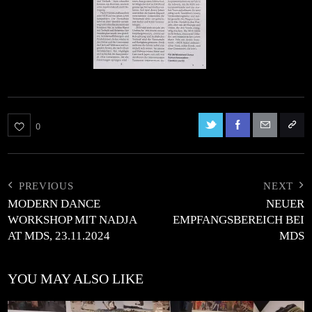
0
PREVIOUS
NEXT
MODERN DANCE
NEUER
WORKSHOP MIT NADJA
EMPFANGSBEREICH BEI
AT MDS, 23.11.2024
MDS
YOU MAY ALSO LIKE