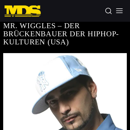
MR. WIGGLES – DER
BRÜCKENBAUER DER HIPHOP-
KULTUREN (USA)