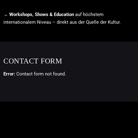
→
Workshops, Shows & Education
auf höchstem
internationalem Niveau – direkt aus der Quelle der Kultur.
CONTACT FORM
Error:
Contact form not found.