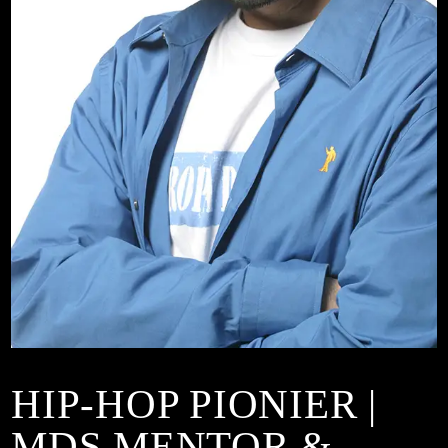
HIP-HOP PIONIER |
MDS MENTOR &