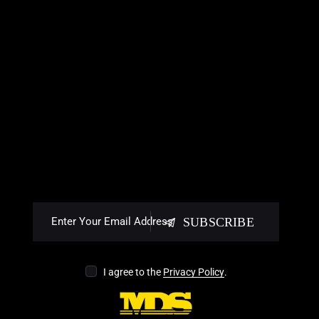
SUBSCRIBE
I agree to the
Privacy Policy
.