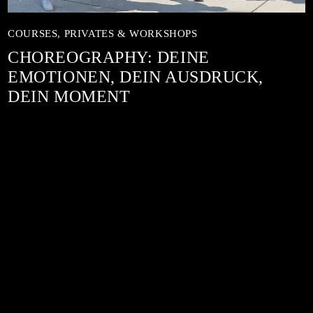
COURSES,
PRIVATES & WORKSHOPS
CHOREOGRAPHY: DEINE
EMOTIONEN, DEIN AUSDRUCK,
DEIN MOMENT