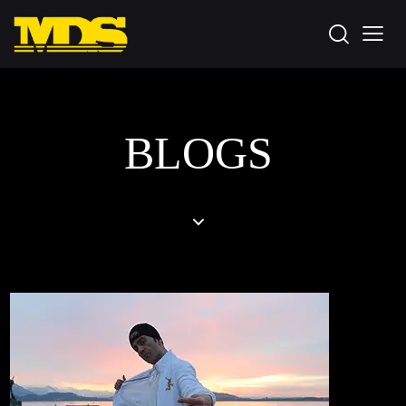
BLOGS