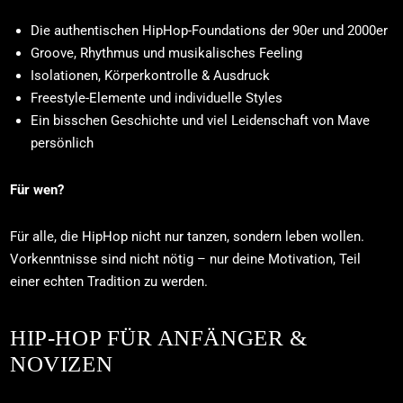
Die authentischen HipHop-Foundations der 90er und 2000er
Groove, Rhythmus und musikalisches Feeling
Isolationen, Körperkontrolle & Ausdruck
Freestyle-Elemente und individuelle Styles
Ein bisschen Geschichte und viel Leidenschaft von Mave
persönlich
Für wen?
Für alle, die HipHop nicht nur tanzen, sondern leben wollen.
Vorkenntnisse sind nicht nötig – nur deine Motivation, Teil
einer echten Tradition zu werden.
HIP-HOP FÜR ANFÄNGER &
NOVIZEN