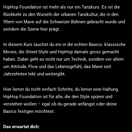
HipHop Foundation ist mehr als nur ein Tanzkurs. Es ist die
Rückkehr zu den Wurzeln der urbanen Tanzkultur, die in den
90ern von Mave auf die Schweizer Bühnen gebracht wurde und
seitdem die Szene hier prägt.
In diesem Kurs tauchst du ein in die echten Basics: klassische
Moves, die Street-Style und HipHop damals gross gemacht
haben. Dabei geht es nicht nur um Technik, sondern vor allem
um Attitude, Flow und das Lebensgefühl, das Mave seit
Jahrzehnten lebt und weitergibt.
Hier lernst du nicht einfach Schritte, du lernst eine Haltung.
HipHop Foundation ist für alle, die den Style spüren und
verstehen wollen – egal ob du gerade anfängst oder deine
Basics festigen möchtest.
Das erwartet dich: