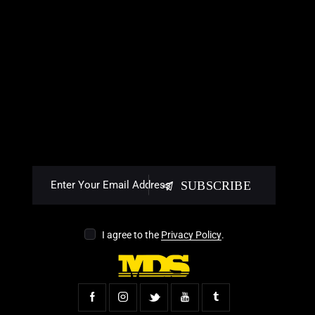
SUBSCRIBE
I agree to the
Privacy Policy
.