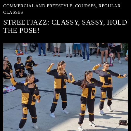
COMMERCIAL AND FREESTYLE,
COURSES,
REGULAR
CLASSES
STREETJAZZ: CLASSY, SASSY, HOLD
THE POSE!