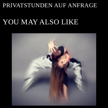
PRIVATSTUNDEN AUF ANFRAGE
YOU MAY ALSO LIKE