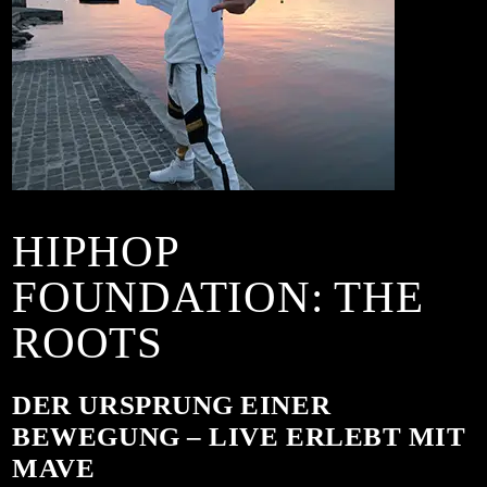
HIPHOP
FOUNDATION: THE
ROOTS
DER URSPRUNG EINER
BEWEGUNG – LIVE ERLEBT MIT
MAVE