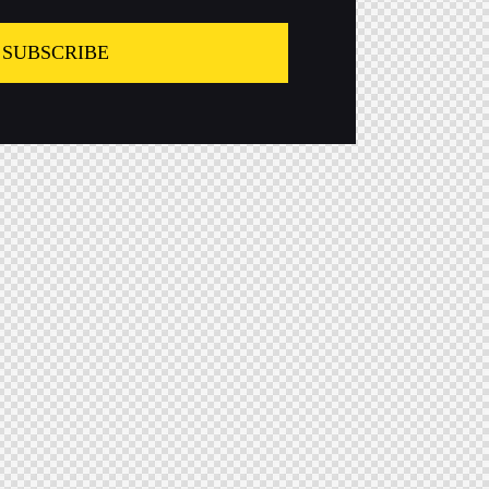
SUBSCRIBE